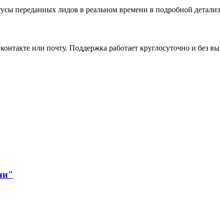
тусы переданных лидов в реальном времени в подробной детали
контакте или почту. Поддержка работает круглосуточно и без в
чи"