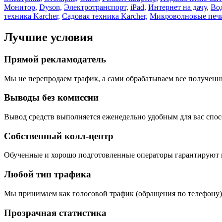
Монитор,
Dyson,
Электротранспорт,
iPad,
Интернет на дачу,
Вод
техника Karcher,
Садовая техника Karcher,
Микроволновые печ
Лучшие условия
Прямой рекламодатель
Мы не перепродаем трафик, а сами обрабатываем все полученны
Выводы без комиссии
Вывод средств выполняется еженедельно удобным для вас спосо
Собственный колл-центр
Обученные и хорошо подготовленные операторы гарантируют 
Любой тип трафика
Мы принимаем как голосовой трафик (обращения по телефону),
Прозрачная статистика