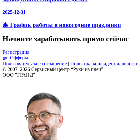
2025-12-31
🎄 График работы в новогодние праздники
Начните зарабатывать прямо сейчас
Регистрация
Офферы
Пользовательское соглашение
|
Политика конфиденциальности
© 2007–2026 Сервисный центр “Руки из плеч”
ООО "ГРАНД"