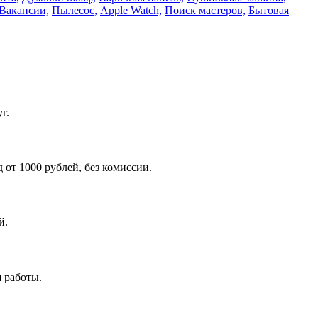
Вакансии,
Пылесос,
Apple Watch,
Поиск мастеров,
Бытовая
г.
от 1000 рублей, без комиссии.
й.
 работы.