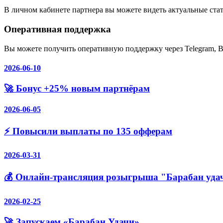
В личном кабинете партнера вы можете видеть актуальные ста
Оперативная поддержка
Вы можете получить оперативную поддержку через Telegram, В
2026-06-10
🚀 Бонус +25% новым партнёрам
2026-06-05
⚡️ Повысили выплаты по 135 офферам
2026-03-31
💰 Онлайн-трансляция розыгрыша "Барабан уда
2026-02-25
🚀 Запускаем «Барабан Удачи»