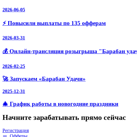
2026-06-05
⚡️ Повысили выплаты по 135 офферам
2026-03-31
💰 Онлайн-трансляция розыгрыша "Барабан уда
2026-02-25
🚀 Запускаем «Барабан Удачи»
2025-12-31
🎄 График работы в новогодние праздники
Начните зарабатывать прямо сейчас
Регистрация
Офферы