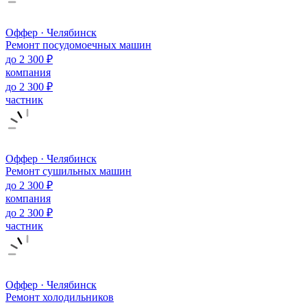
Оффер · Челябинск
Ремонт посудомоечных машин
до 2 300 ₽
компания
до 2 300 ₽
частник
Оффер · Челябинск
Ремонт сушильных машин
до 2 300 ₽
компания
до 2 300 ₽
частник
Оффер · Челябинск
Ремонт холодильников