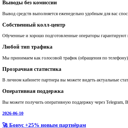
Выводы без комиссии
Вывод средств выполняется еженедельно удобным для вас спосо
Собственный колл-центр
Обученные и хорошо подготовленные операторы гарантируют 
Любой тип трафика
Мы принимаем как голосовой трафик (обращения по телефону),
Прозрачная статистика
В личном кабинете партнера вы можете видеть актуальные ста
Оперативная поддержка
Вы можете получить оперативную поддержку через Telegram, В
2026-06-10
🚀 Бонус +25% новым партнёрам