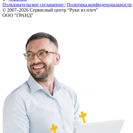
Пользовательское соглашение
|
Политика конфиденциальности
© 2007–2026 Сервисный центр “Руки из плеч”
ООО "ГРАНД"