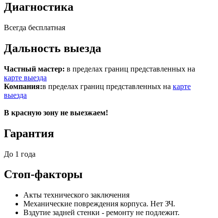
Диагностика
Всегда бесплатная
Дальность выезда
Частный мастер:
в пределах границ представленных на
карте выезда
Компания:
в пределах границ представленных на
карте
выезда
В красную зону не выезжаем!
Гарантия
До 1 года
Стоп-факторы
Акты технического заключения
Механические повреждения корпуса. Нет ЗЧ.
Вздутие задней стенки - ремонту не подлежит.