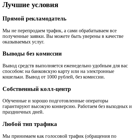
Лучшие условия
Прямой рекламодатель
Мы не перепродаем трафик, а сами обрабатываем все
полученные заявки. Вы можете быть уверены в качестве
оказываемых услуг.
Выводы без комиссии
Вывод средств выполняется еженедельно удобным для вас
способом: на банковскую карту или на электронные
кошельки. Вывод от 1000 рублей, без комиссии.
Собственный колл-центр
Обученные и хорошо подготовленные операторы
гарантируют высокую конверсию. Работаем без выходных и
праздничных дней.
Любой тип трафика
Мы принимаем как голосовой трафик (обращения по