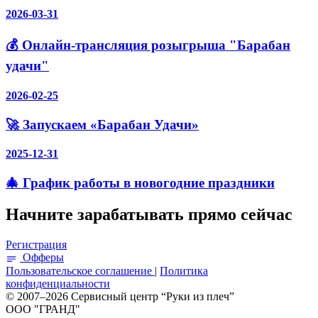
2026-03-31
💰 Онлайн-трансляция розыгрыша "Барабан
удачи"
2026-02-25
🚀 Запускаем «Барабан Удачи»
2025-12-31
🎄 График работы в новогодние праздники
Начните зарабатывать прямо сейчас
Регистрация
Офферы
Пользовательское соглашение
|
Политика
конфиденциальности
© 2007–2026 Сервисный центр “Руки из плеч”
ООО "ГРАНД"