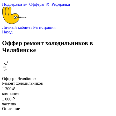
Поддержка
Офферы
Рефералка
Личный кабинет
Регистрация
Назад
Оффер ремонт холодильников в
Челябинскe
Оффер · Челябинск
Ремонт холодильников
1 300 ₽
компания
1 000 ₽
частник
Описание