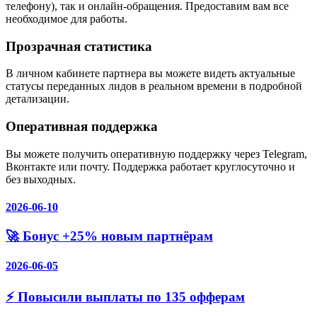
телефону), так и онлайн-обращения. Предоставим вам все
необходимое для работы.
Прозрачная статистика
В личном кабинете партнера вы можете видеть актуальные
статусы переданных лидов в реальном времени в подробной
детализации.
Оперативная поддержка
Вы можете получить оперативную поддержку через Telegram,
Вконтакте или почту. Поддержка работает круглосуточно и
без выходных.
2026-06-10
🚀 Бонус +25% новым партнёрам
2026-06-05
⚡️ Повысили выплаты по 135 офферам