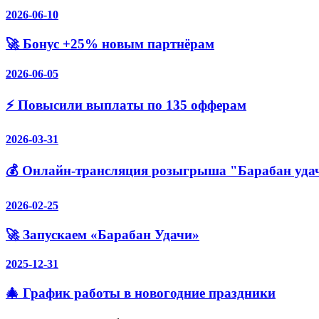
2026-06-10
🚀 Бонус +25% новым партнёрам
2026-06-05
⚡️ Повысили выплаты по 135 офферам
2026-03-31
💰 Онлайн-трансляция розыгрыша "Барабан уда
2026-02-25
🚀 Запускаем «Барабан Удачи»
2025-12-31
🎄 График работы в новогодние праздники