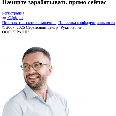
Начните зарабатывать прямо сейчас
Регистрация
Офферы
Пользовательское соглашение
|
Политика конфиденциальности
© 2007–2026 Сервисный центр “Руки из плеч”
ООО "ГРАНД"