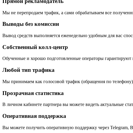
Прямой рекламодатель
Мы не перепродаем трафик, а сами обрабатываем все полученны
Выводы без комиссии
Вывод средств выполняется еженедельно удобным для вас спосо
Собственный колл-центр
Обученные и хорошо подготовленные операторы гарантируют 
Любой тип трафика
Мы принимаем как голосовой трафик (обращения по телефону),
Прозрачная статистика
В личном кабинете партнера вы можете видеть актуальные ста
Оперативная поддержка
Вы можете получить оперативную поддержку через Telegram, В