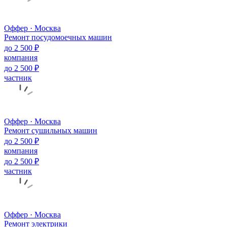
Оффер · Москва
Ремонт посудомоечных машин
до 2 500 ₽
компания
до 2 500 ₽
частник
Оффер · Москва
Ремонт сушильных машин
до 2 500 ₽
компания
до 2 500 ₽
частник
Оффер · Москва
Ремонт электрики