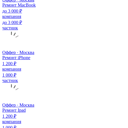
Ремонт MacBook
до 3 000 ₽
компания
до 3 000 ₽
частник
Оффер · Москва
Ремонт iPhone
1 200 ₽
компания
1 000 ₽
частник
Оффер · Москва
Ремонт Ipad
1 200 ₽
компания
1 000 ₽