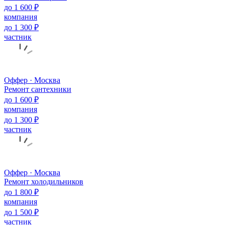
до 1 600 ₽
компания
до 1 300 ₽
частник
Оффер · Москва
Ремонт сантехники
до 1 600 ₽
компания
до 1 300 ₽
частник
Оффер · Москва
Ремонт холодильников
до 1 800 ₽
компания
до 1 500 ₽
частник