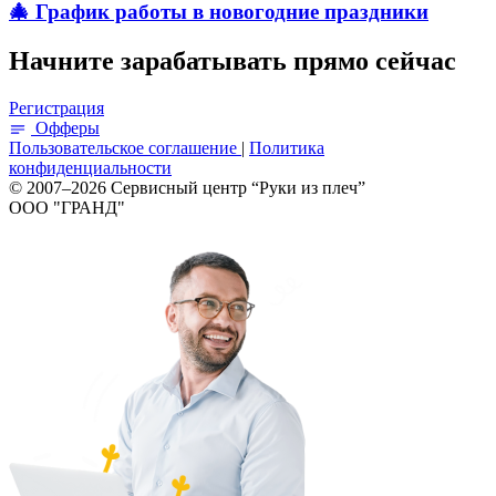
🎄 График работы в новогодние праздники
Начните зарабатывать прямо сейчас
Регистрация
Офферы
Пользовательское соглашение
|
Политика
конфиденциальности
© 2007–2026 Сервисный центр “Руки из плеч”
ООО "ГРАНД"