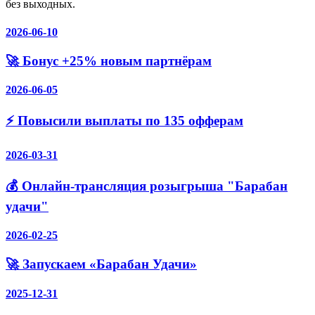
без выходных.
2026-06-10
🚀 Бонус +25% новым партнёрам
2026-06-05
⚡️ Повысили выплаты по 135 офферам
2026-03-31
💰 Онлайн-трансляция розыгрыша "Барабан
удачи"
2026-02-25
🚀 Запускаем «Барабан Удачи»
2025-12-31