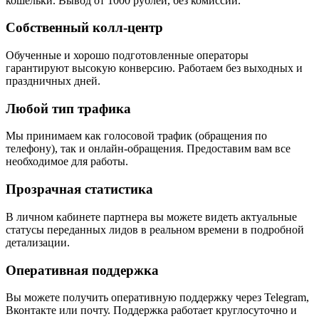
кошельки. Вывод от 1000 рублей, без комиссии.
Собственный колл-центр
Обученные и хорошо подготовленные операторы
гарантируют высокую конверсию. Работаем без выходных и
праздничных дней.
Любой тип трафика
Мы принимаем как голосовой трафик (обращения по
телефону), так и онлайн-обращения. Предоставим вам все
необходимое для работы.
Прозрачная статистика
В личном кабинете партнера вы можете видеть актуальные
статусы переданных лидов в реальном времени в подробной
детализации.
Оперативная поддержка
Вы можете получить оперативную поддержку через Telegram,
Вконтакте или почту. Поддержка работает круглосуточно и