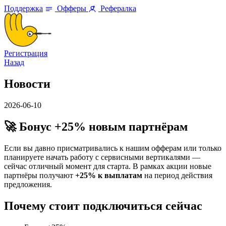
Поддержка
Офферы
Рефералка
Регистрация
Назад
Новости
2026-06-10
🚀 Бонус +25% новым партнёрам
Если вы давно присматривались к нашим офферам или только
планируете начать работу с сервисными вертикалями —
сейчас отличный момент для старта. В рамках акции новые
партнёры получают
+25% к выплатам
на период действия
предложения.
Почему стоит подключиться сейчас