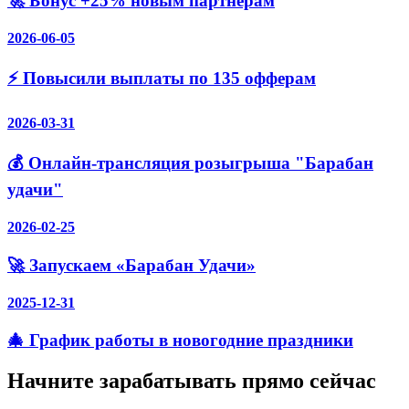
🚀 Бонус +25% новым партнёрам
2026-06-05
⚡️ Повысили выплаты по 135 офферам
2026-03-31
💰 Онлайн-трансляция розыгрыша "Барабан
удачи"
2026-02-25
🚀 Запускаем «Барабан Удачи»
2025-12-31
🎄 График работы в новогодние праздники
Начните зарабатывать прямо сейчас