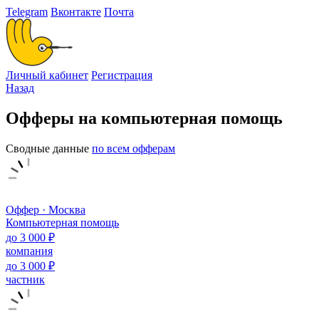
Telegram
Вконтакте
Почта
Личный кабинет
Регистрация
Назад
Офферы на компьютерная помощь
Сводные данные
по всем офферам
Оффер · Москва
Компьютерная помощь
до 3 000 ₽
компания
до 3 000 ₽
частник