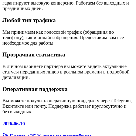
гарантируют высокую конверсию. Работаем без выходных и
праздничных дней.
Любой тип трафика
Мы принимаем как голосовой трафик (обращения по
телефону), так и онлайн-обращения. Предоставим вам все
необходимое для работы.
Прозрачная статистика
В личном кабинете партнера вы можете видеть актуальные
статусы переданных лидов в реальном времени в подробной
детализации.
Оперативная поддержка
Вы можете получить оперативную поддержку через Telegram,
Вконтакте или почту. Поддержка работает круглосуточно и
без выходных.
2026-06-10