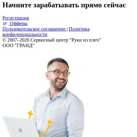
Начните зарабатывать прямо сейчас
Регистрация
Офферы
Пользовательское соглашение
|
Политика
конфиденциальности
© 2007–2026 Сервисный центр “Руки из плеч”
ООО "ГРАНД"