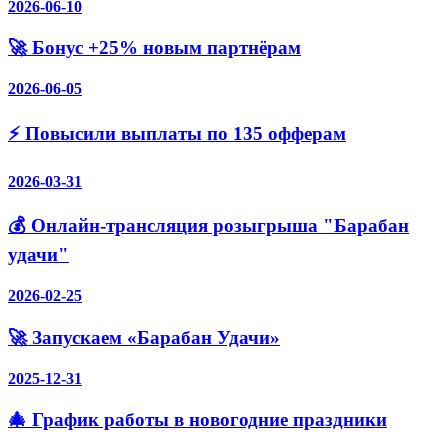
2026-06-10
🚀 Бонус +25% новым партнёрам
2026-06-05
⚡️ Повысили выплаты по 135 офферам
2026-03-31
💰 Онлайн-трансляция розыгрыша "Барабан
удачи"
2026-02-25
🚀 Запускаем «Барабан Удачи»
2025-12-31
🎄 График работы в новогодние праздники