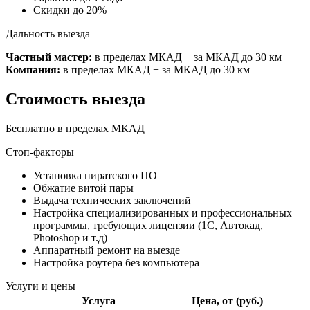
Скидки до 20%
Дальность выезда
Частный мастер:
в пределах МКАД + за МКАД до 30 км
Компания:
в пределах МКАД + за МКАД до 30 км
Стоимость выезда
Бесплатно в пределах МКАД
Стоп-факторы
Установка пиратского ПО
Обжатие витой пары
Выдача технических заключений
Настройка специализированных и профессиональных
программы, требующих лицензии (1С, Автокад,
Photoshop и т.д)
Аппаратный ремонт на выезде
Настройка роутера без компьютера
Услуги и цены
Услуга
Цена, от (руб.)