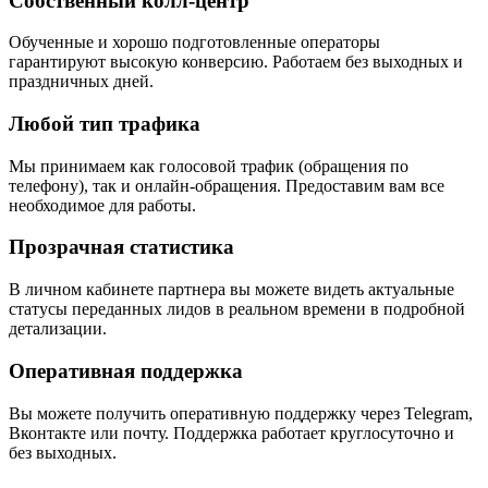
Собственный колл-центр
Обученные и хорошо подготовленные операторы
гарантируют высокую конверсию. Работаем без выходных и
праздничных дней.
Любой тип трафика
Мы принимаем как голосовой трафик (обращения по
телефону), так и онлайн-обращения. Предоставим вам все
необходимое для работы.
Прозрачная статистика
В личном кабинете партнера вы можете видеть актуальные
статусы переданных лидов в реальном времени в подробной
детализации.
Оперативная поддержка
Вы можете получить оперативную поддержку через Telegram,
Вконтакте или почту. Поддержка работает круглосуточно и
без выходных.