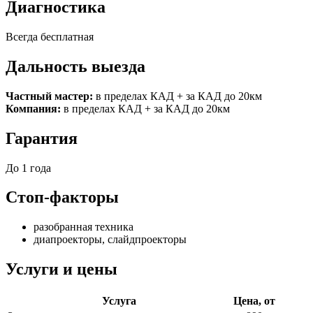
Диагностика
Всегда бесплатная
Дальность выезда
Частный мастер:
в пределах КАД + за КАД до 20км
Компания:
в пределах КАД + за КАД до 20км
Гарантия
До 1 года
Стоп-факторы
разобранная техника
диапроекторы, слайдпроекторы
Услуги и цены
Услуга
Цена, от