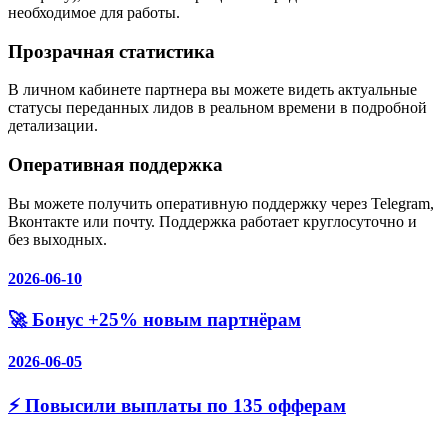
необходимое для работы.
Прозрачная статистика
В личном кабинете партнера вы можете видеть актуальные
статусы переданных лидов в реальном времени в подробной
детализации.
Оперативная поддержка
Вы можете получить оперативную поддержку через Telegram,
Вконтакте или почту. Поддержка работает круглосуточно и
без выходных.
2026-06-10
🚀 Бонус +25% новым партнёрам
2026-06-05
⚡️ Повысили выплаты по 135 офферам