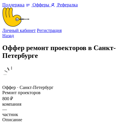
Поддержка
Офферы
Рефералка
Личный кабинет
Регистрация
Назад
Оффер ремонт проекторов в Санкт-
Петербурге
Оффер · Санкт-Петербург
Ремонт проекторов
800 ₽
компания
—
частник
Описание