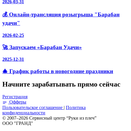
2026-03-31
💰 Онлайн-трансляция розыгрыша "Барабан
удачи"
2026-02-25
🚀 Запускаем «Барабан Удачи»
2025-12-31
🎄 График работы в новогодние праздники
Начните зарабатывать прямо сейчас
Регистрация
Офферы
Пользовательское соглашение
|
Политика
конфиденциальности
© 2007–2026 Сервисный центр “Руки из плеч”
ООО "ГРАНД"