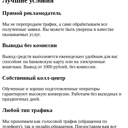
Лучшие условия
Прямой рекламодатель
Мы не перепродаем трафик, а сами обрабатываем все
полученные заявки. Вы можете быть уверены в качестве
оказываемых услуг.
Выводы без комиссии
Вывод средств выполняется еженедельно удобным для вас
способом: на банковскую карту или на электронные
кошельки. Вывод от 1000 рублей, без комиссии.
Собственный колл-центр
Обученные и хорошо подготовленные операторы
гарантируют высокую конверсию. Работаем без выходных и
праздничных дней.
Любой тип трафика
Мы принимаем как голосовой трафик (обращения по
телефону), так и онлайн-обращения. Предоставим вам все