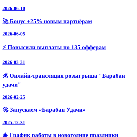
2026-06-10
🚀 Бонус +25% новым партнёрам
2026-06-05
⚡️ Повысили выплаты по 135 офферам
2026-03-31
💰 Онлайн-трансляция розыгрыша "Барабан
удачи"
2026-02-25
🚀 Запускаем «Барабан Удачи»
2025-12-31
🎄 График работы в новогодние праздники