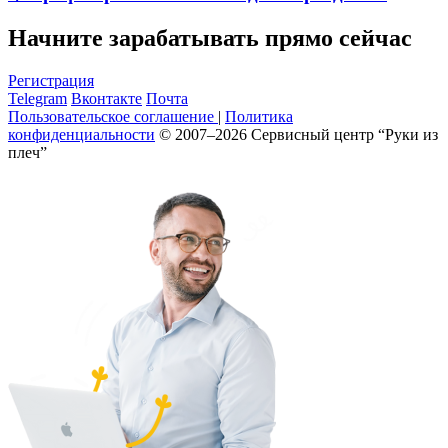
Начните зарабатывать прямо сейчас
Регистрация
Telegram
Вконтакте
Почта
Пользовательское соглашение
|
Политика
конфиденциальности
© 2007–2026 Сервисный центр “Руки из
плеч”