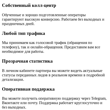
Собственный колл-центр
Обученные и хорошо подготовленные операторы
гарантируют высокую конверсию. Работаем без выходных и
праздничных дней.
Любой тип трафика
Мы принимаем как голосовой трафик (обращения по
телефону), так и онлайн-обращения. Предоставим вам все
необходимое для работы.
Прозрачная статистика
В личном кабинете партнера вы можете видеть актуальные
статусы переданных лидов в реальном времени в подробной
детализации.
Оперативная поддержка
Вы можете получить оперативную поддержку через Telegram,
Вконтакте или почту. Поддержка работает круглосуточно и
без выходных.