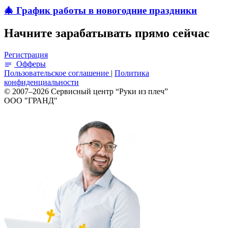
🎄 График работы в новогодние праздники
Начните зарабатывать прямо сейчас
Регистрация
Офферы
Пользовательское соглашение
|
Политика
конфиденциальности
© 2007–2026 Сервисный центр “Руки из плеч”
ООО "ГРАНД"