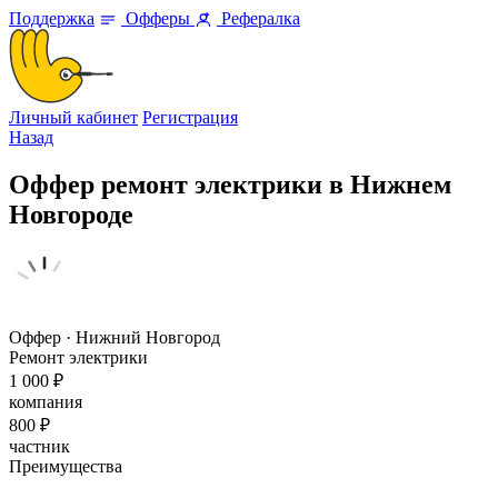
Поддержка
Офферы
Рефералка
Личный кабинет
Регистрация
Назад
Оффер ремонт электрики в Нижнем
Новгороде
Оффер · Нижний Новгород
Ремонт электрики
1 000 ₽
компания
800 ₽
частник
Преимущества