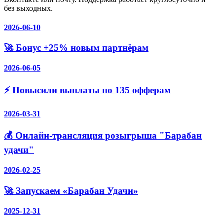
без выходных.
2026-06-10
🚀 Бонус +25% новым партнёрам
2026-06-05
⚡️ Повысили выплаты по 135 офферам
2026-03-31
💰 Онлайн-трансляция розыгрыша "Барабан
удачи"
2026-02-25
🚀 Запускаем «Барабан Удачи»
2025-12-31