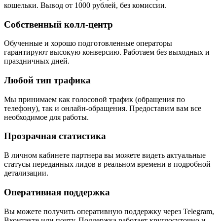
кошельки. Вывод от 1000 рублей, без комиссии.
Собственный колл-центр
Обученные и хорошо подготовленные операторы
гарантируют высокую конверсию. Работаем без выходных и
праздничных дней.
Любой тип трафика
Мы принимаем как голосовой трафик (обращения по
телефону), так и онлайн-обращения. Предоставим вам все
необходимое для работы.
Прозрачная статистика
В личном кабинете партнера вы можете видеть актуальные
статусы переданных лидов в реальном времени в подробной
детализации.
Оперативная поддержка
Вы можете получить оперативную поддержку через Telegram,
Вконтакте или почту. Поддержка работает круглосуточно и