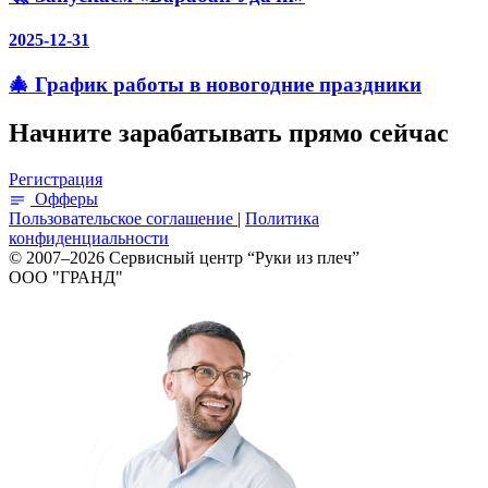
2025-12-31
🎄 График работы в новогодние праздники
Начните зарабатывать прямо сейчас
Регистрация
Офферы
Пользовательское соглашение
|
Политика
конфиденциальности
© 2007–2026 Сервисный центр “Руки из плеч”
ООО "ГРАНД"