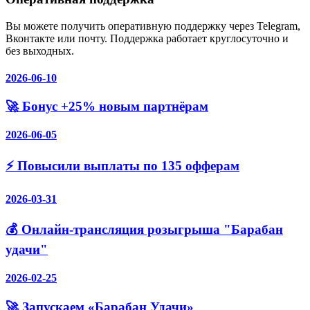
Вы можете получить оперативную поддержку через Telegram,
Вконтакте или почту. Поддержка работает круглосуточно и
без выходных.
2026-06-10
🚀 Бонус +25% новым партнёрам
2026-06-05
⚡️ Повысили выплаты по 135 офферам
2026-03-31
💰 Онлайн-трансляция розыгрыша "Барабан
удачи"
2026-02-25
🚀 Запускаем «Барабан Удачи»