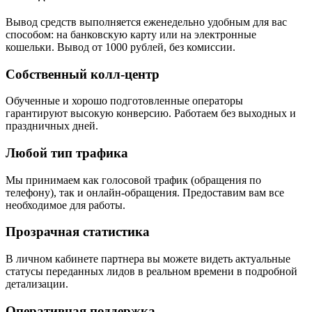
Вывод средств выполняется еженедельно удобным для вас
способом: на банковскую карту или на электронные
кошельки. Вывод от 1000 рублей, без комиссии.
Собственный колл-центр
Обученные и хорошо подготовленные операторы
гарантируют высокую конверсию. Работаем без выходных и
праздничных дней.
Любой тип трафика
Мы принимаем как голосовой трафик (обращения по
телефону), так и онлайн-обращения. Предоставим вам все
необходимое для работы.
Прозрачная статистика
В личном кабинете партнера вы можете видеть актуальные
статусы переданных лидов в реальном времени в подробной
детализации.
Оперативная поддержка